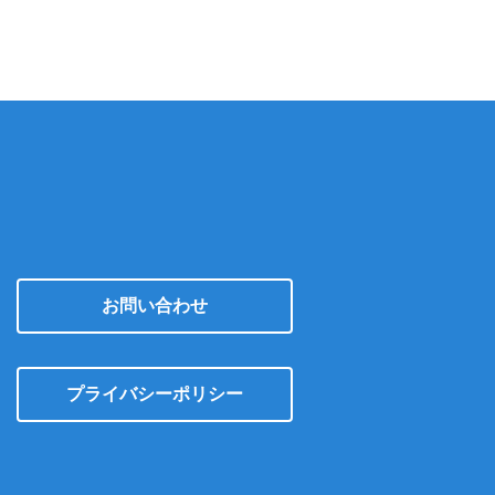
イ
ブ
お問い合わせ
プライバシーポリシー