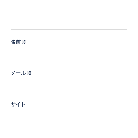
名前
※
メール
※
サイト