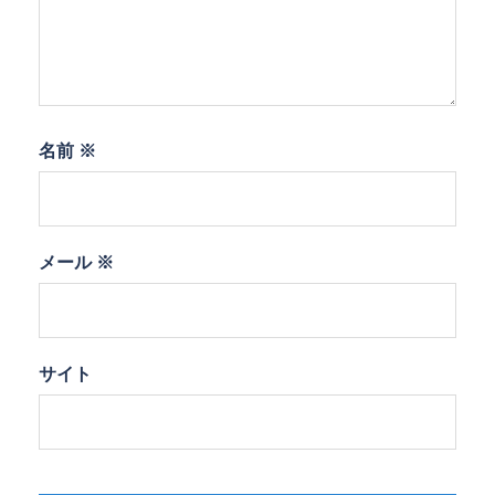
名前
※
メール
※
サイト