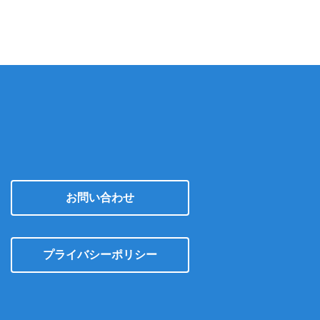
イ
ブ
お問い合わせ
プライバシーポリシー