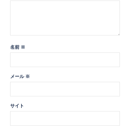
名前
※
メール
※
サイト