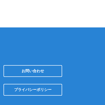
カ
イ
ブ
お問い合わせ
プライバシーポリシー