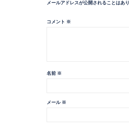
メールアドレスが公開されることはあ
コメント
※
名前
※
メール
※