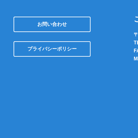
お問い合わせ
〒
T
プライバシーポリシー
F
M