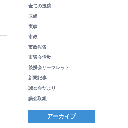
全ての投稿
取組
実績
市政
市政報告
市議会活動
後援会リーフレット
新聞記事
誠友会だより
議会取組
アーカイブ