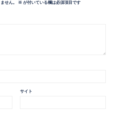
りません。
※
が付いている欄は必須項目です
サイト