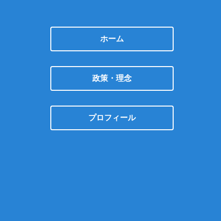
ホーム
政策・理念
プロフィール