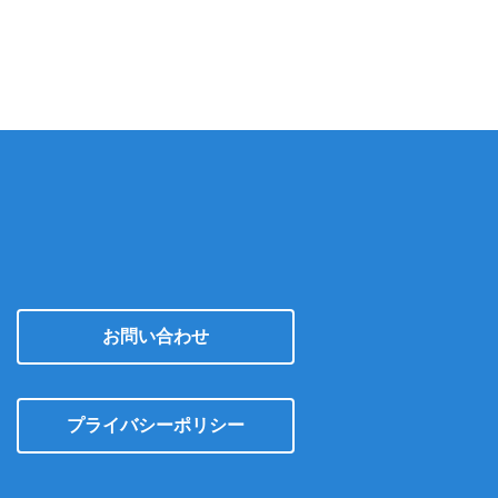
カ
イ
ブ
お問い合わせ
プライバシーポリシー