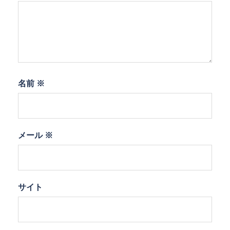
名前
※
メール
※
サイト