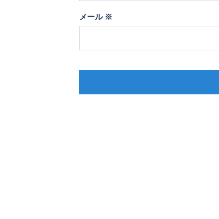
メール
※