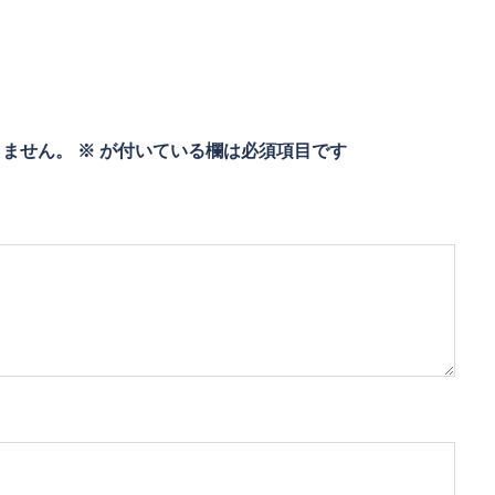
りません。
※
が付いている欄は必須項目です