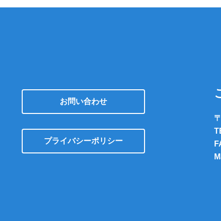
お問い合わせ
〒
T
プライバシーポリシー
F
M