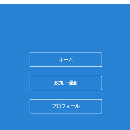
ホーム
政策・理念
プロフィール