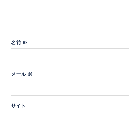
名前
※
メール
※
サイト