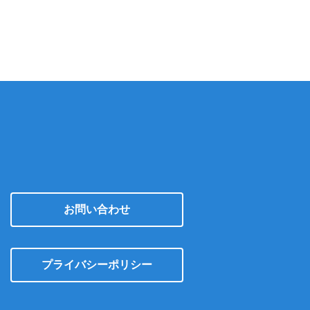
カ
イ
ブ
お問い合わせ
プライバシーポリシー