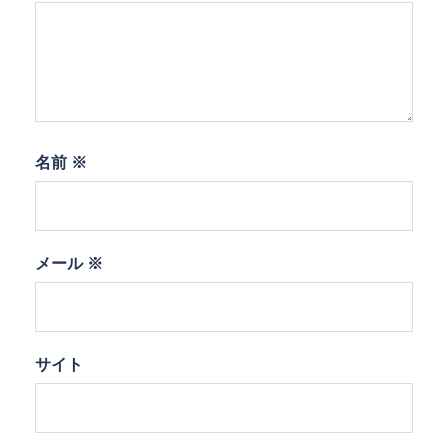
名前
※
メール
※
サイト