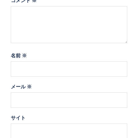
コメント
※
名前
※
メール
※
サイト