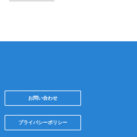
カ
イ
ブ
お問い合わせ
プライバシーポリシー