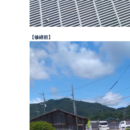
【修繕前】