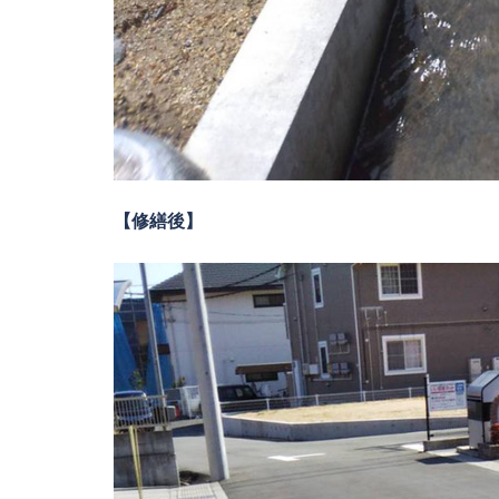
【修繕後】