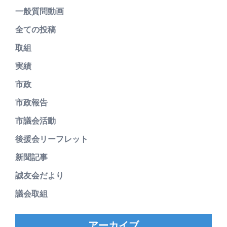
一般質問動画
全ての投稿
取組
実績
市政
市政報告
市議会活動
後援会リーフレット
新聞記事
誠友会だより
議会取組
アーカイブ