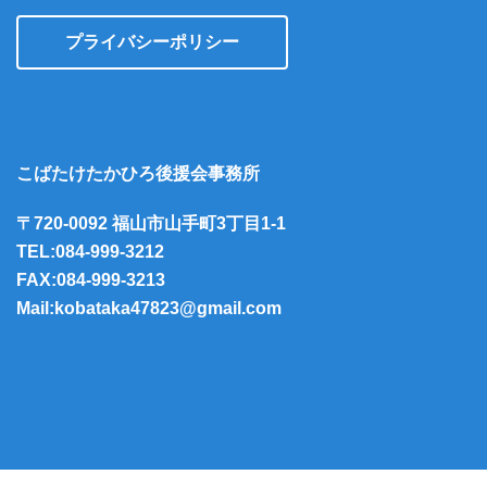
プライバシーポリシー
こばたけたかひろ後援会事務所
〒720-0092 福山市山手町3丁目1-1
TEL:084-999-3212
FAX:084-999-3213
Mail:kobataka47823@gmail.com