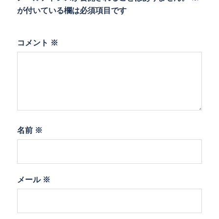
が付いている欄は必須項目です
コメント
※
名前
※
メール
※