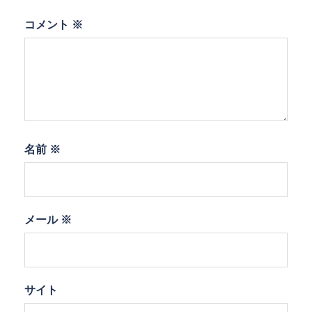
コメント
※
名前
※
メール
※
サイト