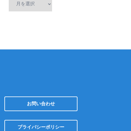
ア
ー
カ
イ
ブ
お問い合わせ
プライバシーポリシー