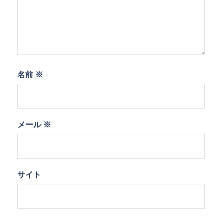
名前
※
メール
※
サイト