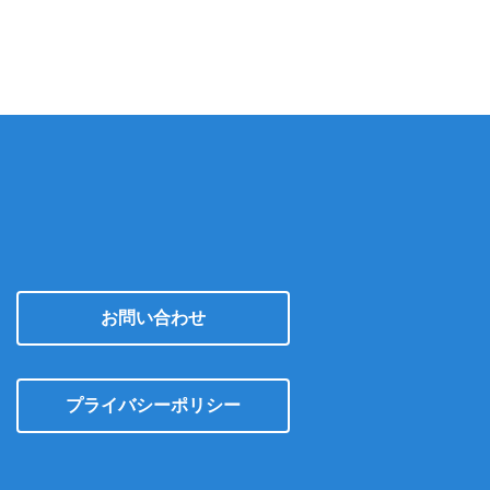
イ
ブ
お問い合わせ
プライバシーポリシー