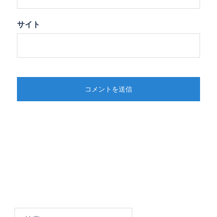
サイト
検