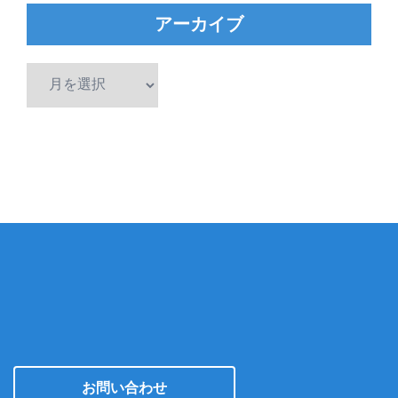
アーカイブ
ア
ー
カ
イ
ブ
お問い合わせ