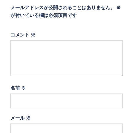
メールアドレスが公開されることはありません。
※
が付いている欄は必須項目です
コメント
※
名前
※
メール
※