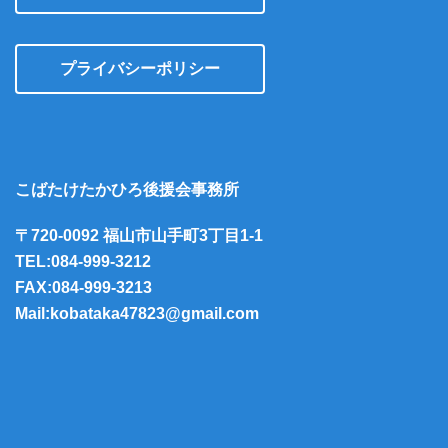
プライバシーポリシー
こばたけたかひろ後援会事務所
〒720-0092 福山市山手町3丁目1-1
TEL:084-999-3212
FAX:084-999-3213
Mail:kobataka47823@gmail.com