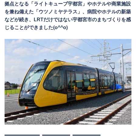
拠点となる「ライトキューブ宇都宮」やホテルや商業施設
を兼ね備えた「ウツノミヤテラス」、病院やホテルの新築
などが続き、LRTだけではない宇都宮市のまちづくりを感
じることができました(o^^o)