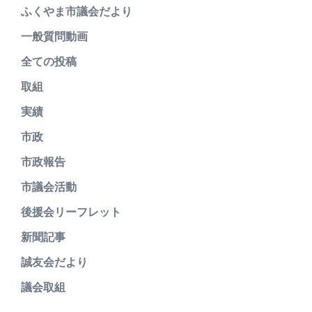
ふくやま市議会だより
一般質問動画
全ての投稿
取組
実績
市政
市政報告
市議会活動
後援会リーフレット
新聞記事
誠友会だより
議会取組