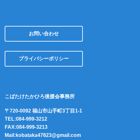
お問い合わせ
プライバシーポリシー
こばたけたかひろ後援会事務所
〒720-0092 福山市山手町3丁目1-1
TEL:084-999-3212
FAX:084-999-3213
Mail:kobataka47823@gmail.com