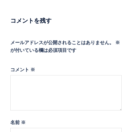
ー
シ
ョ
コメントを残す
ン
メールアドレスが公開されることはありません。
※
が付いている欄は必須項目です
コメント
※
名前
※