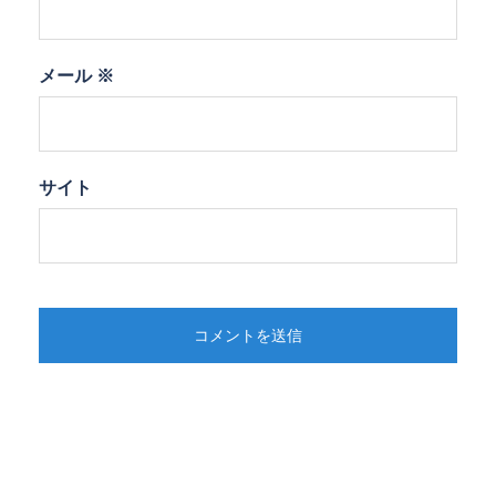
メール
※
サイト