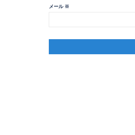
メール
※