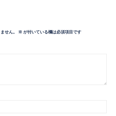
りません。
※
が付いている欄は必須項目です