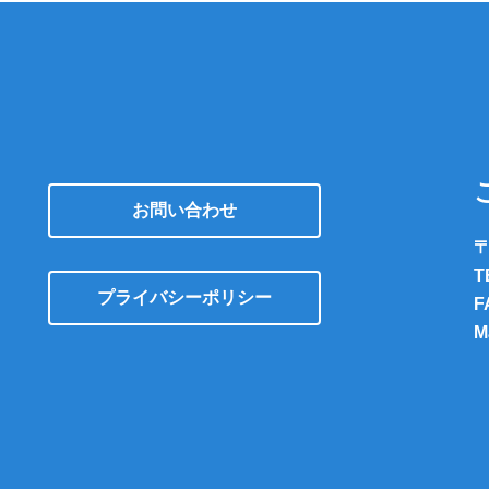
お問い合わせ
〒
T
プライバシーポリシー
F
M