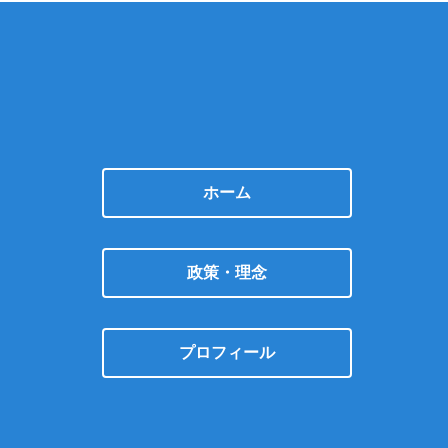
ホーム
政策・理念
プロフィール