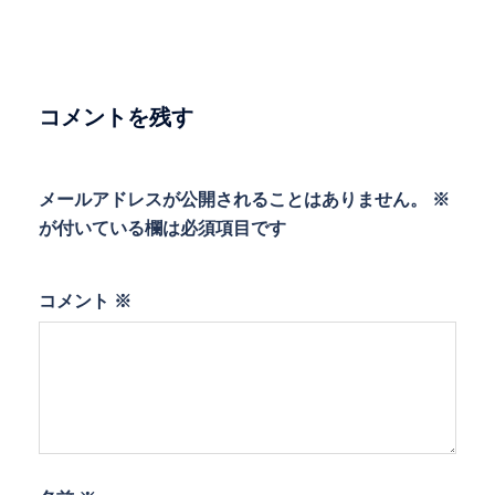
ゲ
ー
シ
ョ
コメントを残す
ン
メールアドレスが公開されることはありません。
※
が付いている欄は必須項目です
コメント
※