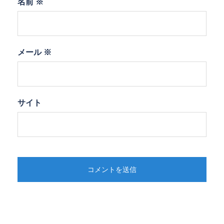
名前
※
メール
※
サイト