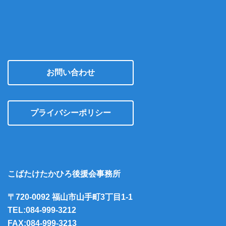
お問い合わせ
プライバシーポリシー
こばたけたかひろ後援会事務所
〒720-0092 福山市山手町3丁目1-1
TEL:084-999-3212
FAX:084-999-3213