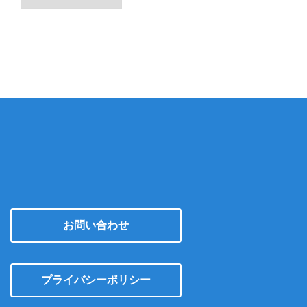
ー
カ
イ
ブ
お問い合わせ
プライバシーポリシー