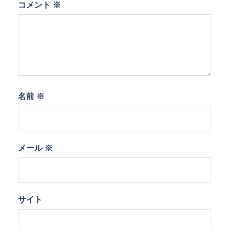
コメント
※
名前
※
メール
※
サイト