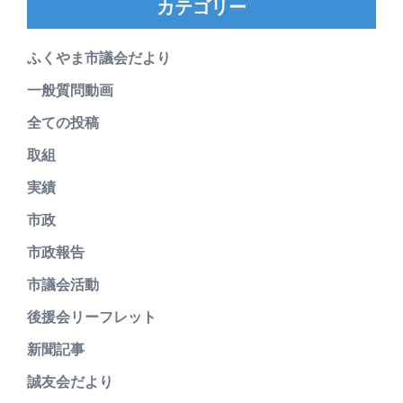
カテゴリー
ふくやま市議会だより
一般質問動画
全ての投稿
取組
実績
市政
市政報告
市議会活動
後援会リーフレット
新聞記事
誠友会だより