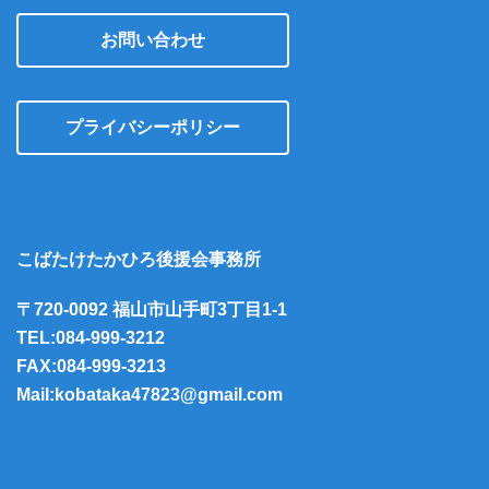
お問い合わせ
プライバシーポリシー
こばたけたかひろ後援会事務所
〒720-0092 福山市山手町3丁目1-1
TEL:084-999-3212
FAX:084-999-3213
Mail:kobataka47823@gmail.com