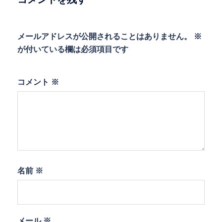
メールアドレスが公開されることはありません。
※
が付いている欄は必須項目です
コメント
※
名前
※
メール
※