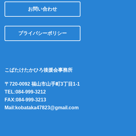
お問い合わせ
プライバシーポリシー
こばたけたかひろ後援会事務所
〒720-0092 福山市山手町3丁目1-1
TEL:084-999-3212
FAX:084-999-3213
Mail:kobataka47823@gmail.com