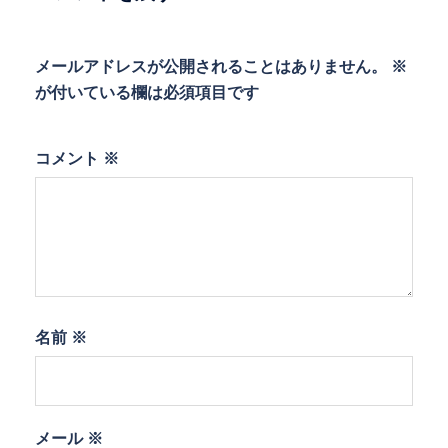
ン
メールアドレスが公開されることはありません。
※
が付いている欄は必須項目です
コメント
※
名前
※
メール
※