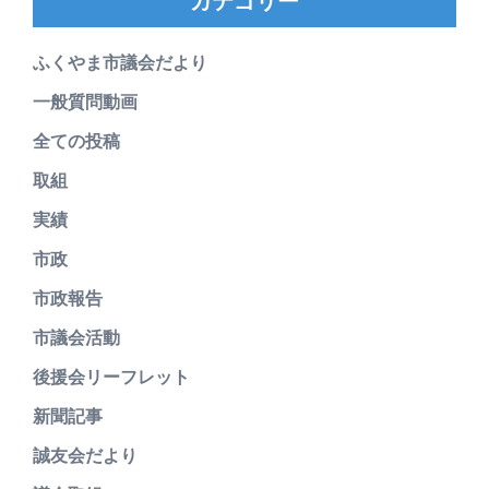
カテゴリー
ふくやま市議会だより
一般質問動画
全ての投稿
取組
実績
市政
市政報告
市議会活動
後援会リーフレット
新聞記事
誠友会だより