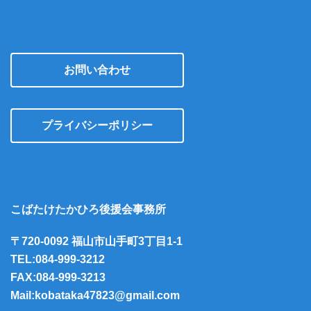
お問い合わせ
プライバシーポリシー
こばたけたかひろ後援会事務所
〒720-0092 福山市山手町3丁目1-1
TEL:084-999-3212
FAX:084-999-3213
Mail:kobataka47823@gmail.com