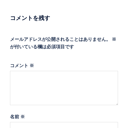
ー
シ
ョ
コメントを残す
ン
メールアドレスが公開されることはありません。
※
が付いている欄は必須項目です
コメント
※
名前
※