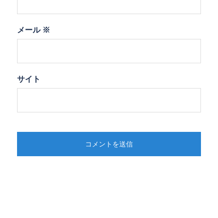
メール
※
サイト