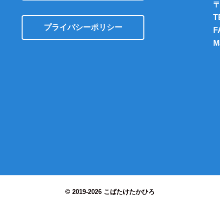
〒
T
プライバシーポリシー
F
M
© 2019-2026 こばたけたかひろ