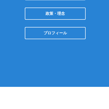
政策・理念
プロフィール