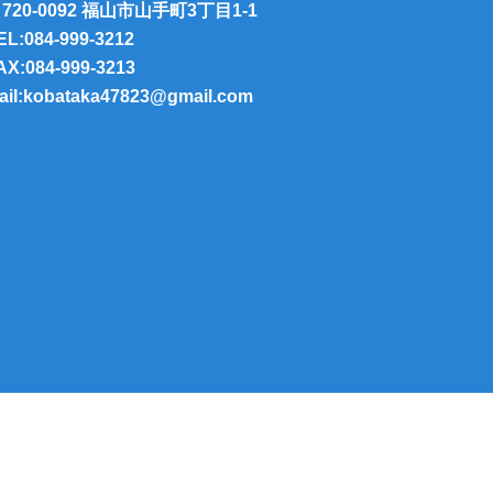
720-0092 福山市山手町3丁目1-1
EL:084-999-3212
AX:084-999-3213
ail:kobataka47823@gmail.com