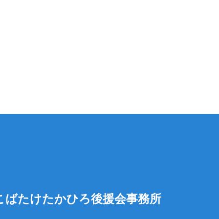
こばたけたかひろ後援会事務所