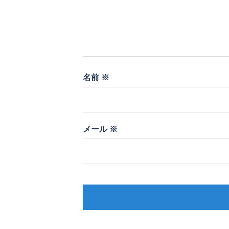
名前
※
メール
※