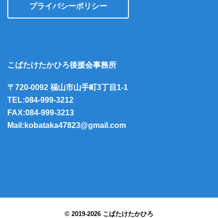
プライバシーポリシー
こばたけたかひろ後援会事務所
〒720-0092 福山市山手町3丁目1-1
TEL:084-999-3212
FAX:084-999-3213
Mail:kobataka47823@gmail.com
© 2019-2026 こばたけたかひろ