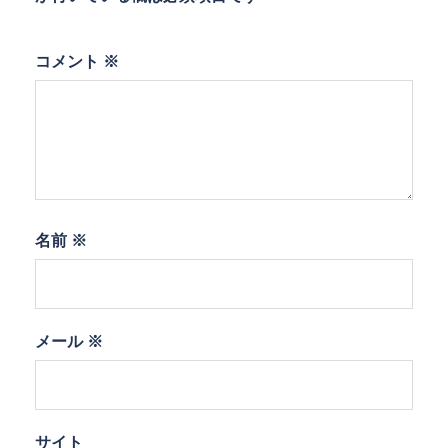
コメント
※
名前
※
メール
※
サイト