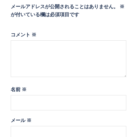
メールアドレスが公開されることはありません。
※
が付いている欄は必須項目です
コメント
※
名前
※
メール
※