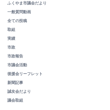
ふくやま市議会だより
一般質問動画
全ての投稿
取組
実績
市政
市政報告
市議会活動
後援会リーフレット
新聞記事
誠友会だより
議会取組