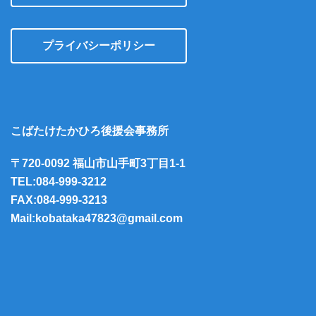
プライバシーポリシー
こばたけたかひろ後援会事務所
〒720-0092 福山市山手町3丁目1-1
TEL:084-999-3212
FAX:084-999-3213
Mail:kobataka47823@gmail.com