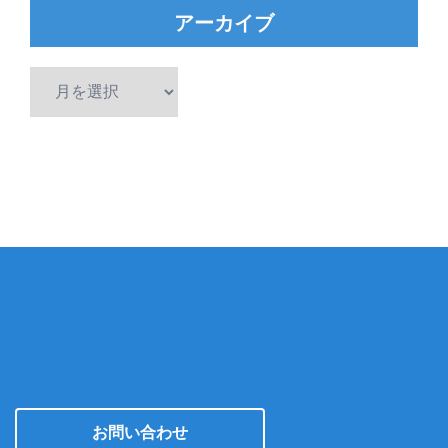
アーカイブ
ア
ー
カ
イ
ブ
お問い合わせ