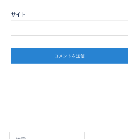
サイト
検