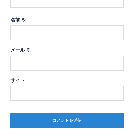
名前
※
メール
※
サイト