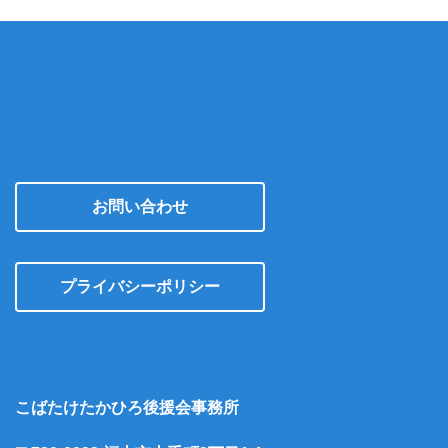
お問い合わせ
プライバシーポリシー
こばたけたかひろ後援会事務所