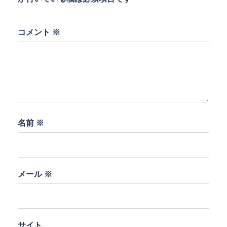
コメント
※
名前
※
メール
※
サイト