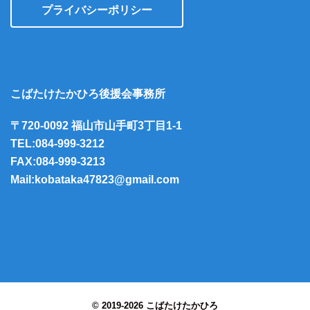
プライバシーポリシー
こばたけたかひろ後援会事務所
〒720-0092 福山市山手町3丁目1-1
TEL:084-999-3212
FAX:084-999-3213
Mail:kobataka47823@gmail.com
© 2019-2026 こばたけたかひろ