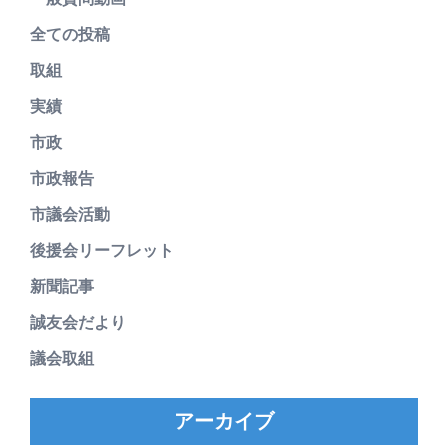
全ての投稿
取組
実績
市政
市政報告
市議会活動
後援会リーフレット
新聞記事
誠友会だより
議会取組
アーカイブ