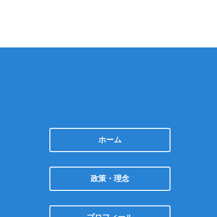
ホーム
政策・理念