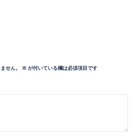
りません。
※
が付いている欄は必須項目です