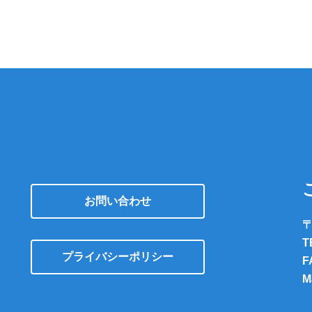
お問い合わせ
〒
T
プライバシーポリシー
F
M