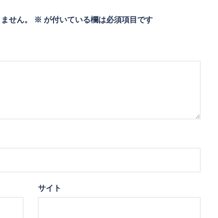
りません。
※
が付いている欄は必須項目です
サイト