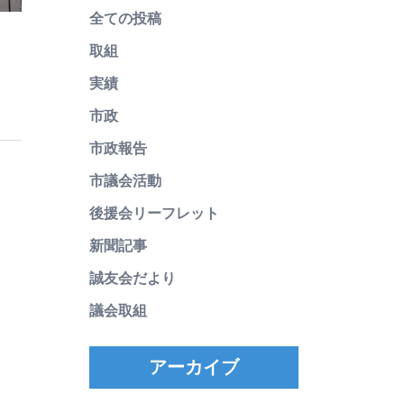
全ての投稿
取組
実績
市政
市政報告
市議会活動
後援会リーフレット
新聞記事
誠友会だより
議会取組
アーカイブ