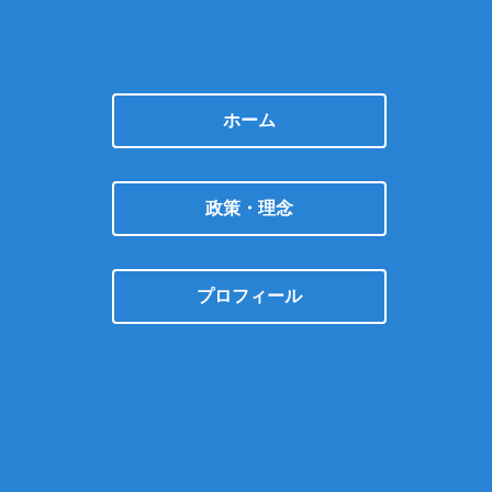
ホーム
政策・理念
プロフィール