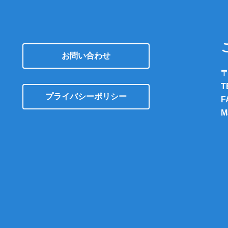
お問い合わせ
〒
T
プライバシーポリシー
F
M