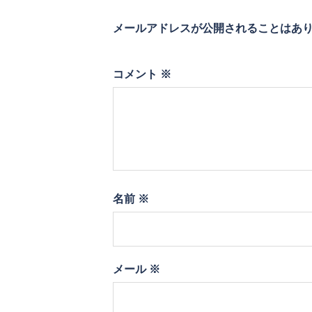
ン
メールアドレスが公開されることはあ
コメント
※
名前
※
メール
※