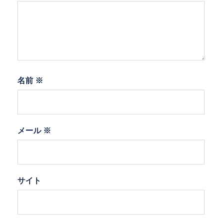
名前
※
メール
※
サイト