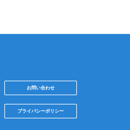
カ
イ
ブ
お問い合わせ
プライバシーポリシー