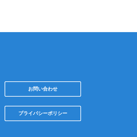
イ
ブ
お問い合わせ
プライバシーポリシー