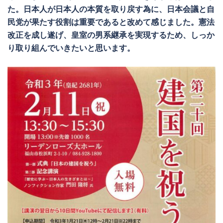
た。日本人が日本人の本質を取り戻す為に、日本会議と自
民党が果たす役割は重要であると改めて感じました。憲法
改正を成し遂げ、皇室の男系継承を実現するため、しっか
り取り組んでいきたいと思います。