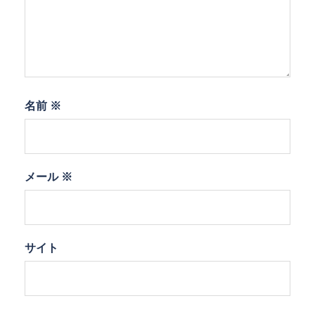
名前
※
メール
※
サイト