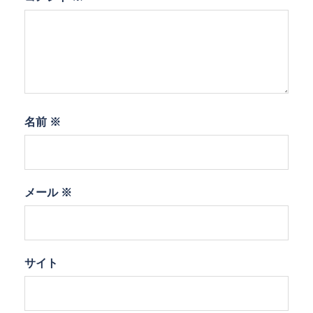
名前
※
メール
※
サイト