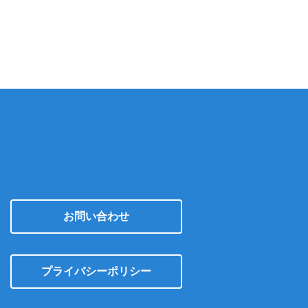
カ
イ
ブ
お問い合わせ
プライバシーポリシー