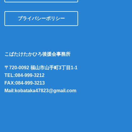
プライバシーポリシー
こばたけたかひろ後援会事務所
〒720-0092 福山市山手町3丁目1-1
TEL:084-999-3212
FAX:084-999-3213
Mail:kobataka47823@gmail.com