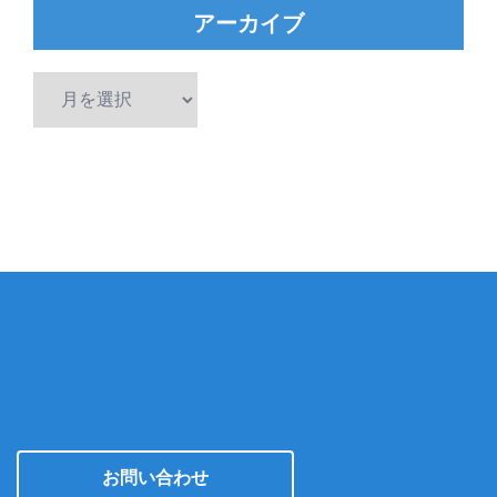
アーカイブ
ア
ー
カ
イ
ブ
お問い合わせ