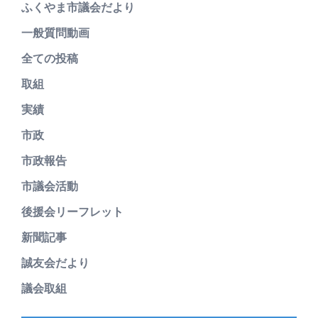
ふくやま市議会だより
一般質問動画
全ての投稿
取組
実績
市政
市政報告
市議会活動
後援会リーフレット
新聞記事
誠友会だより
議会取組