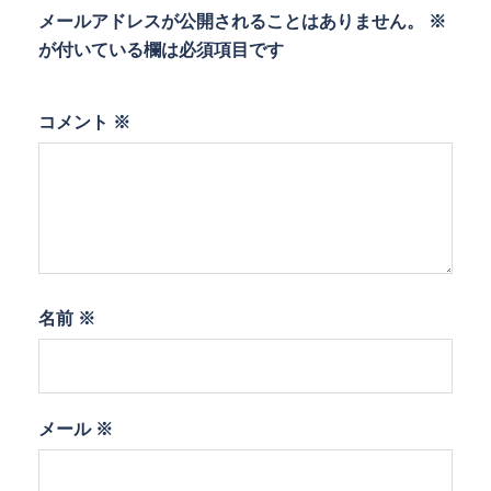
メールアドレスが公開されることはありません。
※
が付いている欄は必須項目です
コメント
※
名前
※
メール
※