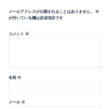
メールアドレスが公開されることはありません。
※
が付いている欄は必須項目です
コメント
※
名前
※
メール
※