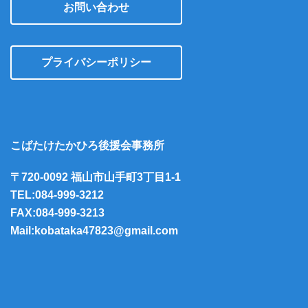
お問い合わせ
プライバシーポリシー
こばたけたかひろ後援会事務所
〒720-0092 福山市山手町3丁目1-1
TEL:084-999-3212
FAX:084-999-3213
Mail:kobataka47823@gmail.com