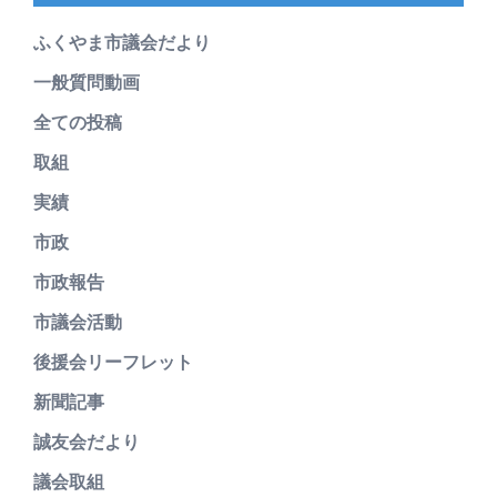
ふくやま市議会だより
一般質問動画
全ての投稿
取組
実績
市政
市政報告
市議会活動
後援会リーフレット
新聞記事
誠友会だより
議会取組