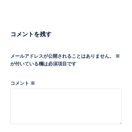
ゲ
ー
シ
ョ
コメントを残す
ン
メールアドレスが公開されることはありません。
※
が付いている欄は必須項目です
コメント
※