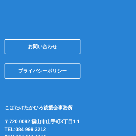
お問い合わせ
プライバシーポリシー
こばたけたかひろ後援会事務所
〒720-0092 福山市山手町3丁目1-1
TEL:084-999-3212