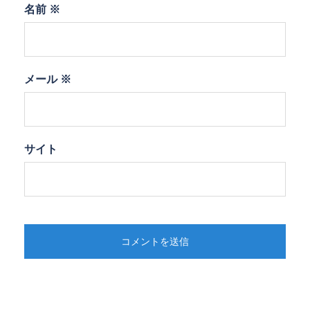
名前
※
メール
※
サイト