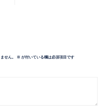
りません。
※
が付いている欄は必須項目です