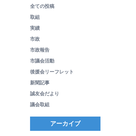
全ての投稿
取組
実績
市政
市政報告
市議会活動
後援会リーフレット
新聞記事
誠友会だより
議会取組
アーカイブ