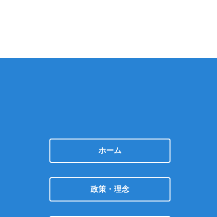
ホーム
政策・理念