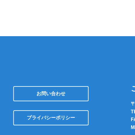
お問い合わせ
〒
T
プライバシーポリシー
F
M