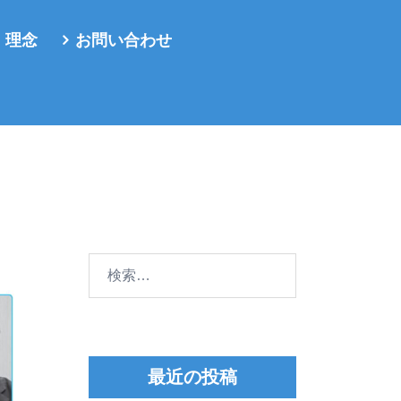
・理念
お問い合わせ
検
索:
最近の投稿