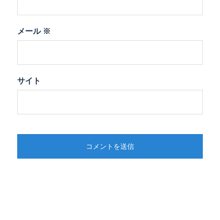
メール
※
サイト