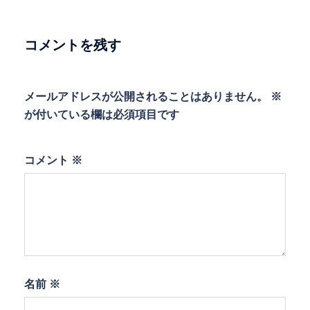
ー
シ
ョ
コメントを残す
ン
メールアドレスが公開されることはありません。
※
が付いている欄は必須項目です
コメント
※
名前
※