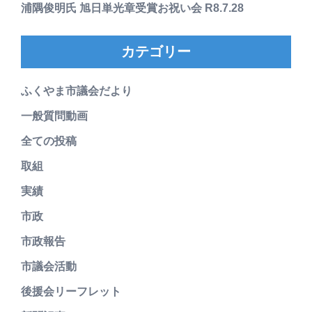
浦隅俊明氏 旭日単光章受賞お祝い会 R8.7.28
カテゴリー
ふくやま市議会だより
一般質問動画
全ての投稿
取組
実績
市政
市政報告
市議会活動
後援会リーフレット