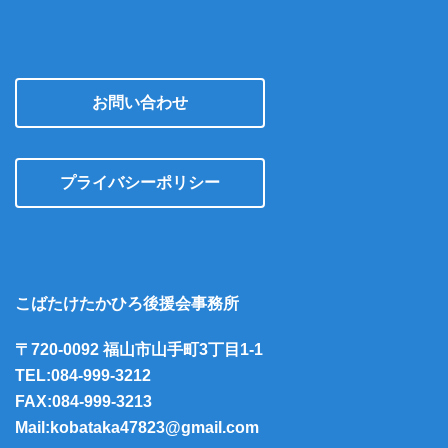
お問い合わせ
プライバシーポリシー
こばたけたかひろ後援会事務所
〒720-0092 福山市山手町3丁目1-1
TEL:084-999-3212
FAX:084-999-3213
Mail:kobataka47823@gmail.com