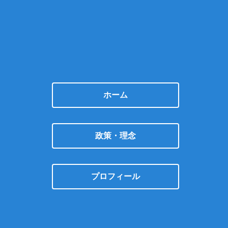
ホーム
政策・理念
プロフィール