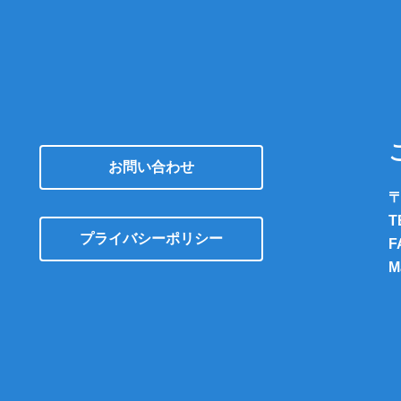
お問い合わせ
〒
T
プライバシーポリシー
F
M