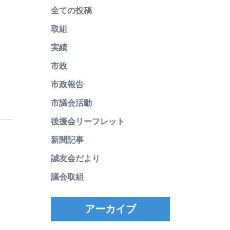
全ての投稿
取組
実績
市政
市政報告
市議会活動
後援会リーフレット
新聞記事
誠友会だより
議会取組
アーカイブ