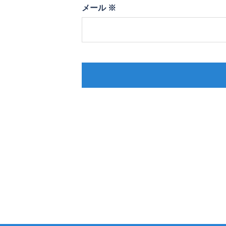
メール
※