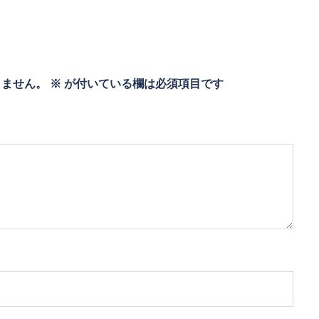
りません。
※
が付いている欄は必須項目です