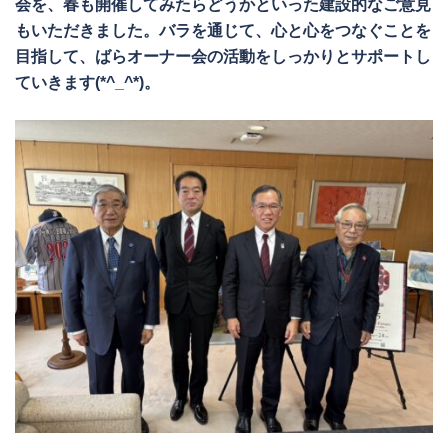
会を、春も開催してみたらどうかといった建設的なご意見
もいただきました。バラを通じて、心と心をつなぐことを
目指して、ばらオーナー会の活動をしっかりとサポートし
ていきます(*^_^*)。