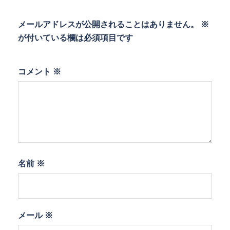
メールアドレスが公開されることはありません。
※
が付いている欄は必須項目です
コメント
※
名前
※
メール
※