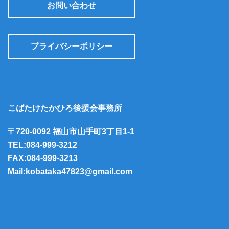
お問い合わせ
プライバシーポリシー
こばたけたかひろ後援会事務所
〒720-0092 福山市山手町3丁目1-1
TEL:084-999-3212
FAX:084-999-3213
Mail:kobataka47823@gmail.com