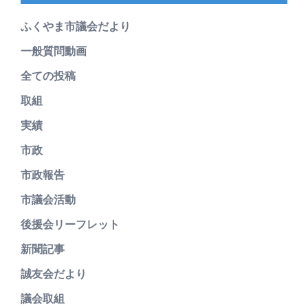
ふくやま市議会だより
一般質問動画
全ての投稿
取組
実績
市政
市政報告
市議会活動
後援会リーフレット
新聞記事
誠友会だより
議会取組