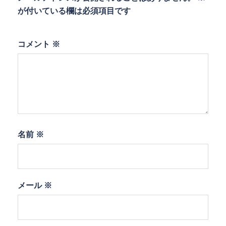
が付いている欄は必須項目です
コメント
※
名前
※
メール
※