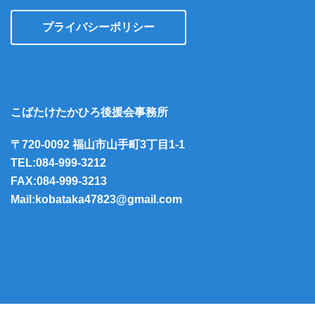
プライバシーポリシー
こばたけたかひろ後援会事務所
〒720-0092 福山市山手町3丁目1-1
TEL:084-999-3212
FAX:084-999-3213
Mail:kobataka47823@gmail.com