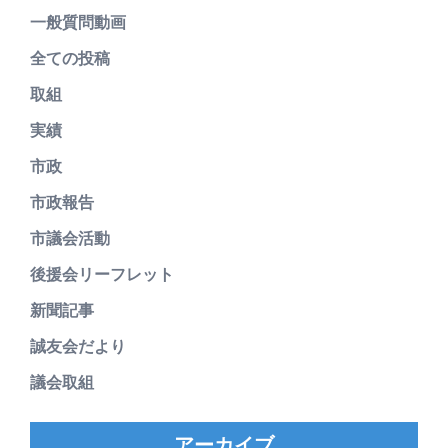
一般質問動画
全ての投稿
取組
実績
市政
市政報告
市議会活動
後援会リーフレット
新聞記事
誠友会だより
議会取組
アーカイブ