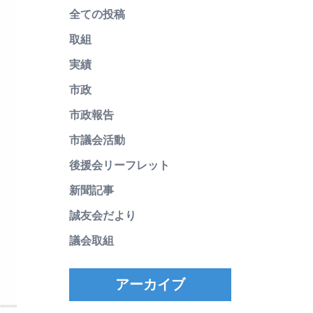
全ての投稿
取組
実績
市政
市政報告
市議会活動
後援会リーフレット
新聞記事
誠友会だより
議会取組
アーカイブ