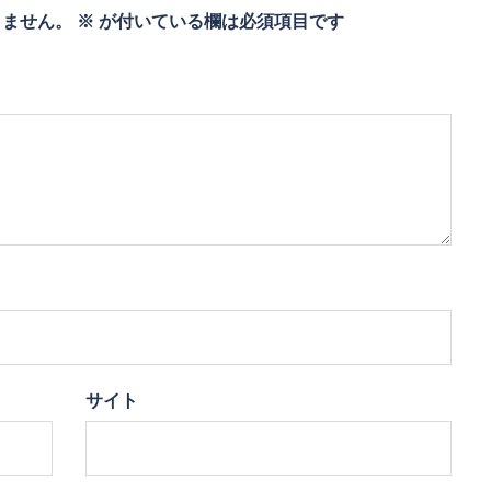
りません。
※
が付いている欄は必須項目です
サイト