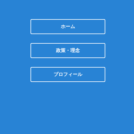
ホーム
政策・理念
プロフィール