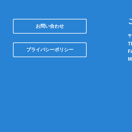
お問い合わせ
〒
T
プライバシーポリシー
F
M