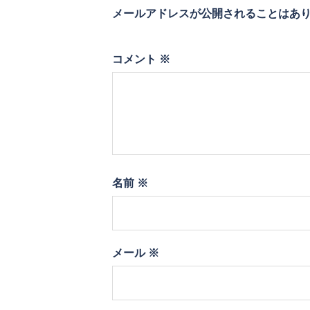
メールアドレスが公開されることはあ
コメント
※
名前
※
メール
※