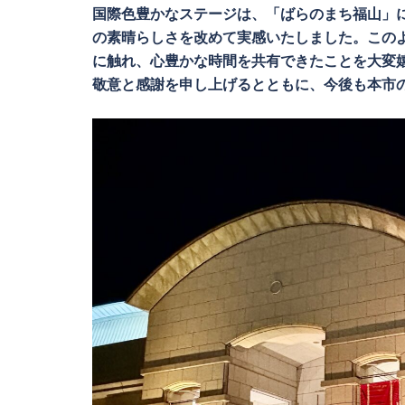
国際色豊かなステージは、「ばらのまち福山」
の素晴らしさを改めて実感いたしました。この
に触れ、心豊かな時間を共有できたことを大変
敬意と感謝を申し上げるとともに、今後も本市