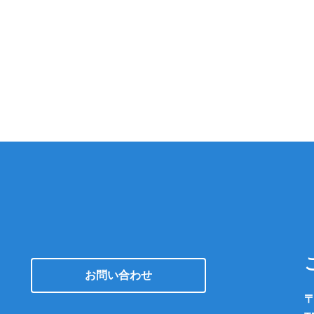
お問い合わせ
〒