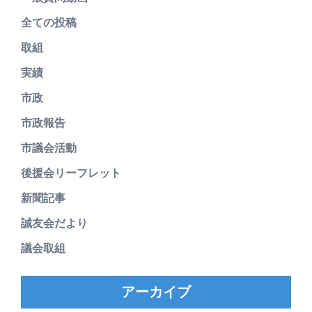
全ての投稿
取組
実績
市政
市政報告
市議会活動
後援会リーフレット
新聞記事
誠友会だより
議会取組
アーカイブ