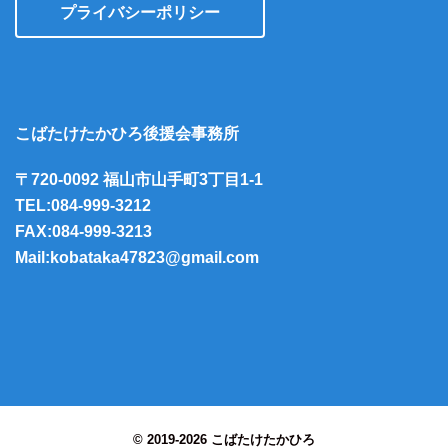
プライバシーポリシー
こばたけたかひろ後援会事務所
〒720-0092 福山市山手町3丁目1-1
TEL:084-999-3212
FAX:084-999-3213
Mail:kobataka47823@gmail.com
© 2019-2026 こばたけたかひろ