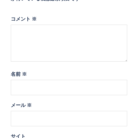
コメント
※
名前
※
メール
※
サイト