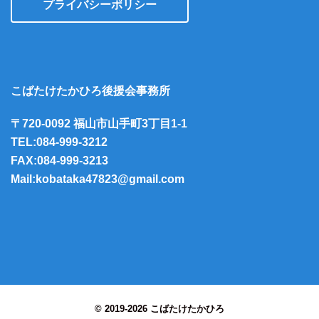
プライバシーポリシー
こばたけたかひろ後援会事務所
〒720-0092 福山市山手町3丁目1-1
TEL:084-999-3212
FAX:084-999-3213
Mail:kobataka47823@gmail.com
© 2019-2026 こばたけたかひろ