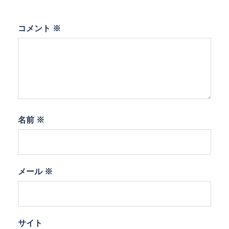
コメント
※
名前
※
メール
※
サイト