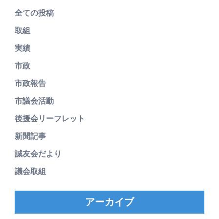
全ての投稿
取組
実績
市政
市政報告
市議会活動
後援会リーフレット
新聞記事
誠友会だより
議会取組
アーカイブ