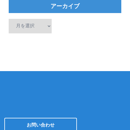
アーカイブ
ア
ー
カ
イ
ブ
お問い合わせ