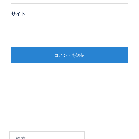
サイト
検