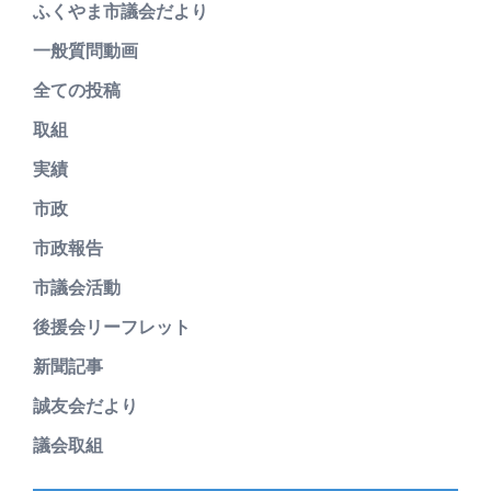
ふくやま市議会だより
一般質問動画
全ての投稿
取組
実績
市政
市政報告
市議会活動
後援会リーフレット
新聞記事
誠友会だより
議会取組