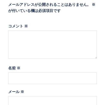
メールアドレスが公開されることはありません。
※
が付いている欄は必須項目です
コメント
※
名前
※
メール
※