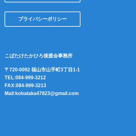
プライバシーポリシー
こばたけたかひろ後援会事務所
〒720-0092 福山市山手町3丁目1-1
TEL:084-999-3212
FAX:084-999-3213
Mail:kobataka47823@gmail.com