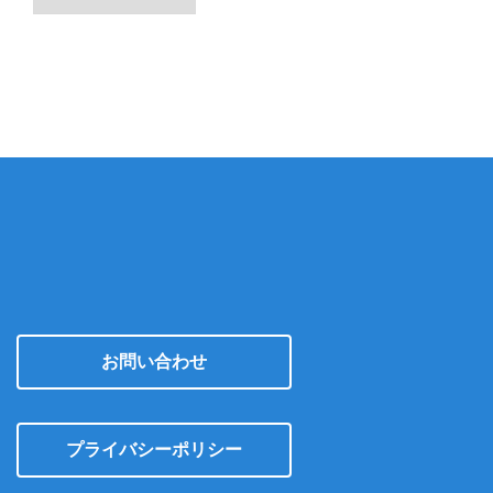
ー
カ
イ
ブ
お問い合わせ
プライバシーポリシー