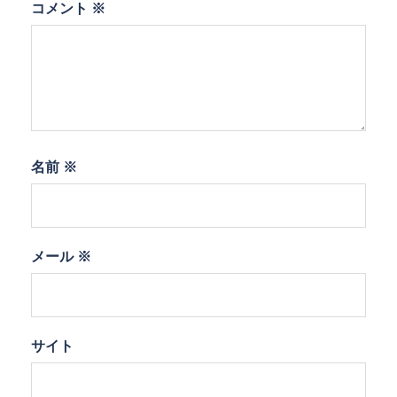
コメント
※
名前
※
メール
※
サイト