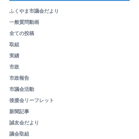
ふくやま市議会だより
一般質問動画
全ての投稿
取組
実績
市政
市政報告
市議会活動
後援会リーフレット
新聞記事
誠友会だより
議会取組