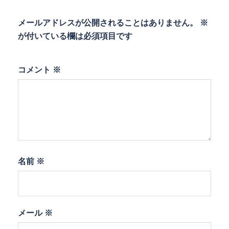
メールアドレスが公開されることはありません。
※
が付いている欄は必須項目です
コメント
※
名前
※
メール
※