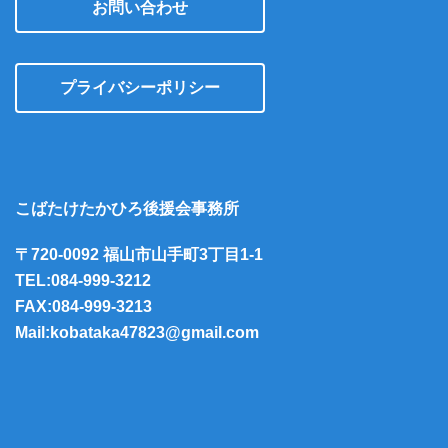
お問い合わせ
プライバシーポリシー
こばたけたかひろ後援会事務所
〒720-0092 福山市山手町3丁目1-1
TEL:084-999-3212
FAX:084-999-3213
Mail:kobataka47823@gmail.com