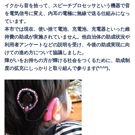
イクから音を拾って、スピーチプロセッサという機器で音
を電気信号に変え、内耳の電極に無線で送る仕組みになっ
ています。
本市では現在、使い捨て電池、充電池、充電器といった維
持費の助成が実施されていません。他自治体の助成状況や
利用者アンケートなどの説明を受け、今後の助成実現に向
けての進め方について協議しました。
障がいをお持ちの方が輝ける社会をつくるために、助成制
度の拡充にしっかりと取り組んで参ります(*^^*)。