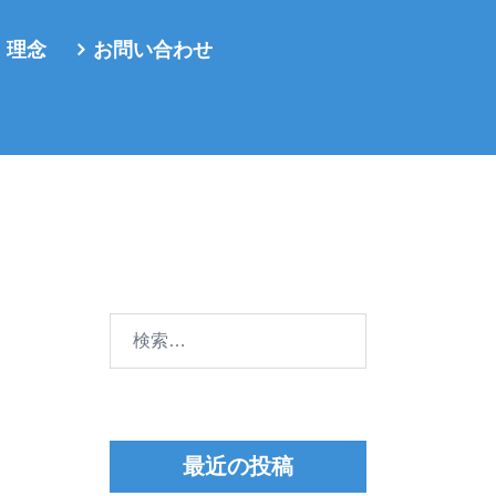
・理念
お問い合わせ
検
索:
最近の投稿