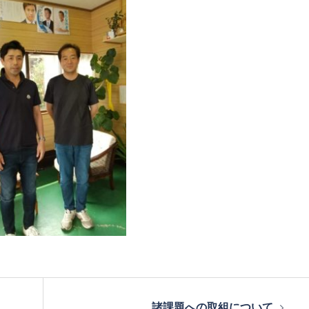
諸課題への取組について