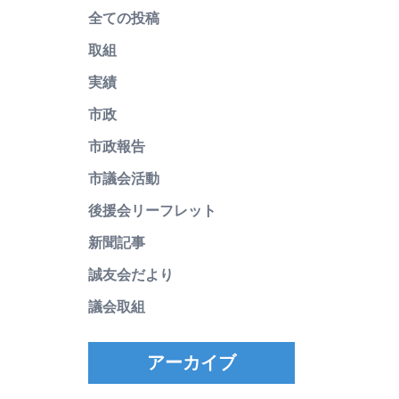
全ての投稿
取組
実績
市政
市政報告
市議会活動
後援会リーフレット
新聞記事
誠友会だより
議会取組
アーカイブ