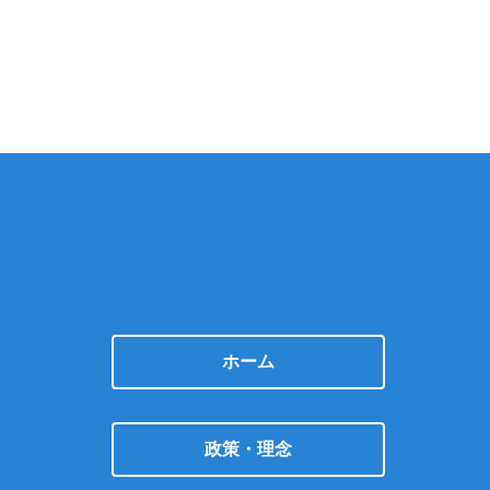
ホーム
政策・理念