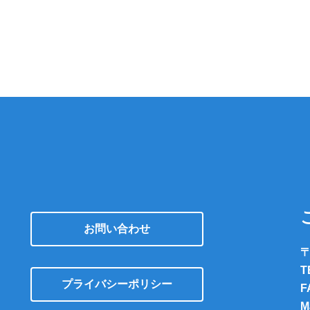
お問い合わせ
〒
T
プライバシーポリシー
F
M