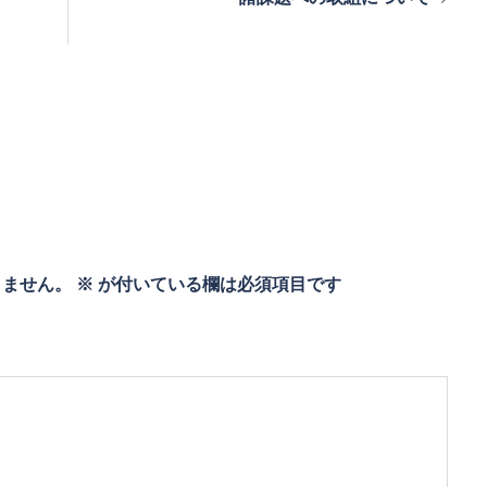
りません。
※
が付いている欄は必須項目です