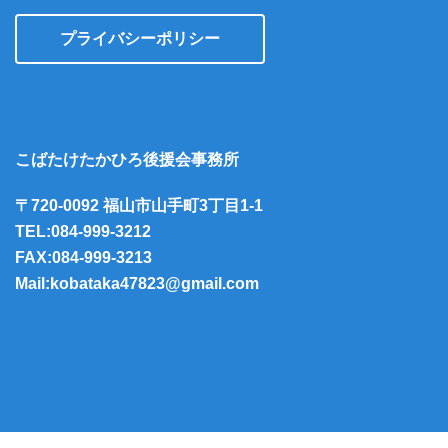
プライバシーポリシー
こばたけたかひろ後援会事務所
〒720-0092 福山市山手町3丁目1-1
TEL:084-999-3212
FAX:084-999-3213
Mail:kobataka47823@gmail.com