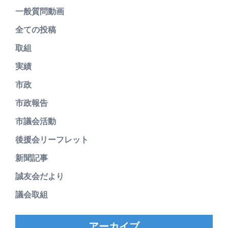
一般質問動画
全ての投稿
取組
実績
市政
市政報告
市議会活動
後援会リーフレット
新聞記事
誠友会だより
議会取組
アーカイブ