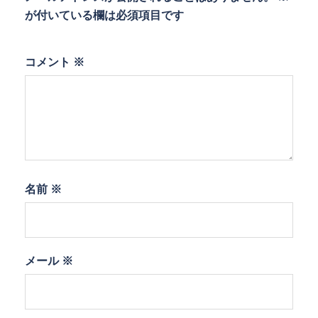
が付いている欄は必須項目です
コメント
※
名前
※
メール
※