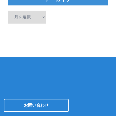
ア
ー
カ
イ
ブ
お問い合わせ