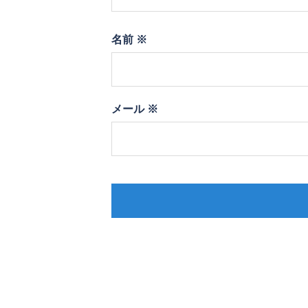
名前
※
メール
※