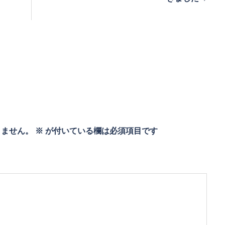
りません。
※
が付いている欄は必須項目です