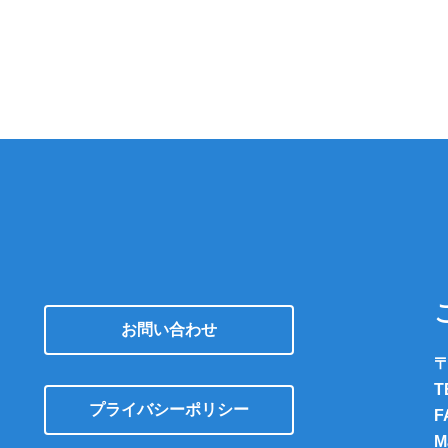
お問い合わせ
〒
T
プライバシーポリシー
F
M