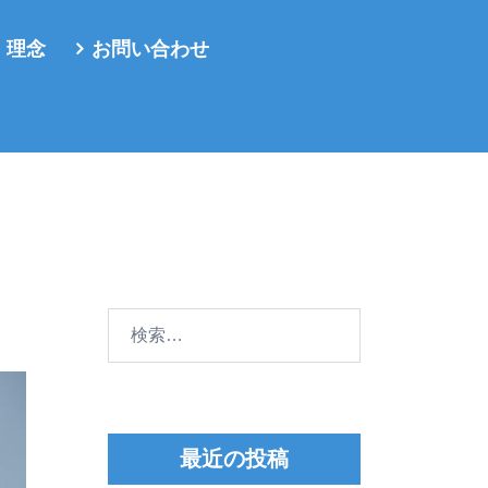
・理念
お問い合わせ
検
索:
最近の投稿