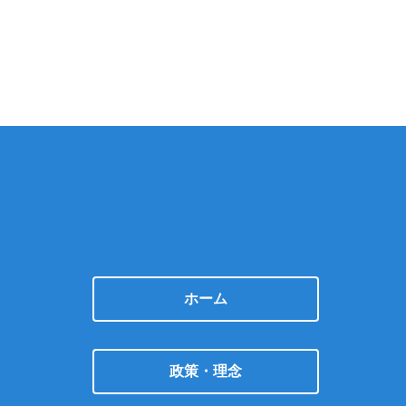
ホーム
政策・理念