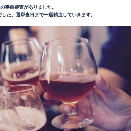
挙の事前審査がありました。
でした。選挙当日まで一層精進していきます。