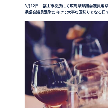
3月12日 福山市役所にて広島県県議会議員選
県議会議員選挙に向けて大事な区切りとなる日