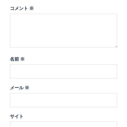
コメント
※
名前
※
メール
※
サイト