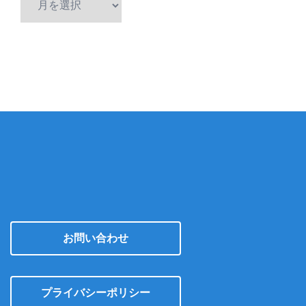
ー
カ
イ
ブ
お問い合わせ
プライバシーポリシー